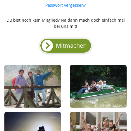
Passwort vergessen?
Du bist noch kein Mitglied? Na dann mach doch einfach mal
bei uns mit!
Mitmachen