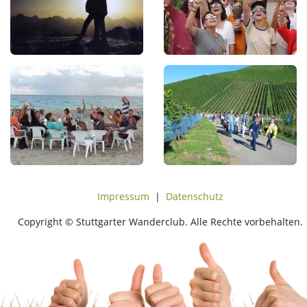
Impressum
|
Datenschutz
Copyright © Stuttgarter Wanderclub. Alle Rechte vorbehalten.