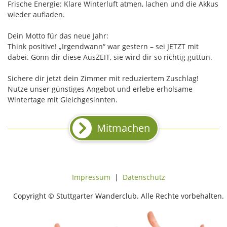
Frische Energie: Klare Winterluft atmen, lachen und die Akkus
wieder aufladen.
Dein Motto für das neue Jahr:
Think positive! „Irgendwann“ war gestern – sei JETZT mit
dabei. Gönn dir diese AusZEIT, sie wird dir so richtig guttun.
Sichere dir jetzt dein Zimmer mit reduziertem Zuschlag!
Nutze unser günstiges Angebot und erlebe erholsame
Wintertage mit Gleichgesinnten.
Mitmachen
Impressum
|
Datenschutz
Copyright © Stuttgarter Wanderclub. Alle Rechte vorbehalten.