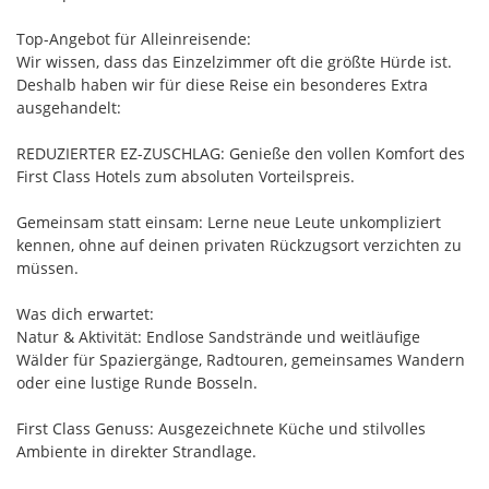
Top-Angebot für Alleinreisende:
Wir wissen, dass das Einzelzimmer oft die größte Hürde ist.
Deshalb haben wir für diese Reise ein besonderes Extra
ausgehandelt:
REDUZIERTER EZ-ZUSCHLAG: Genieße den vollen Komfort des
First Class Hotels zum absoluten Vorteilspreis.
Gemeinsam statt einsam: Lerne neue Leute unkompliziert
kennen, ohne auf deinen privaten Rückzugsort verzichten zu
müssen.
Was dich erwartet:
Natur & Aktivität: Endlose Sandstrände und weitläufige
Wälder für Spaziergänge, Radtouren, gemeinsames Wandern
oder eine lustige Runde Bosseln.
First Class Genuss: Ausgezeichnete Küche und stilvolles
Ambiente in direkter Strandlage.